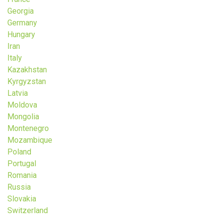
Georgia
Germany
Hungary
Iran
Italy
Kazakhstan
Kyrgyzstan
Latvia
Moldova
Mongolia
Montenegro
Mozambique
Poland
Portugal
Romania
Russia
Slovakia
Switzerland