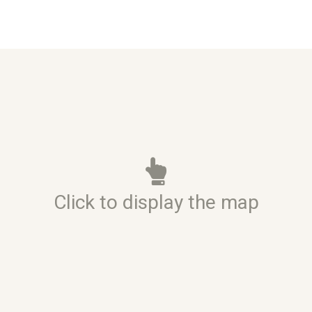
Click to display the map