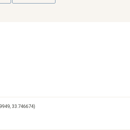
19949, 33.746674)