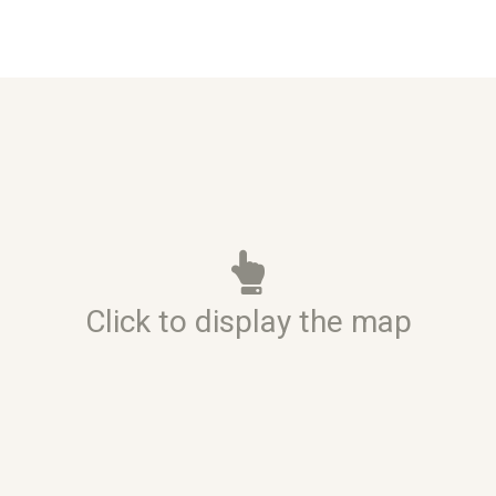
Click to display the map