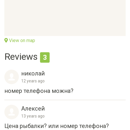
View on map
Reviews
3
николай
12 years ago
номер телефона можна?
Алексей
13 years ago
Цена рыбалки? или номер телефона?