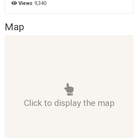
Views
: 9,340
Map
Click to display the map