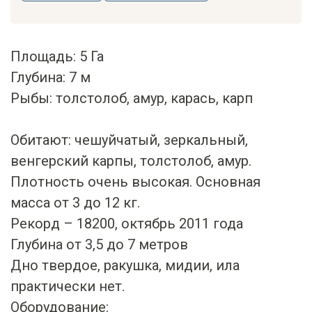
Площадь: 5 Га
Глубина: 7 м
Рыбы: толстолоб, амур, карась, карп
Обитают: чешуйчатый, зеркальный,
венгерский карпы, толстолоб, амур.
Плотность очень высокая. Основная
масса от 3 до 12 кг.
Рекорд – 18200, октябрь 2011 года
Глубина от 3,5 до 7 метров
Дно твердое, ракушка, мидии, ила
практически нет.
Оборудование: