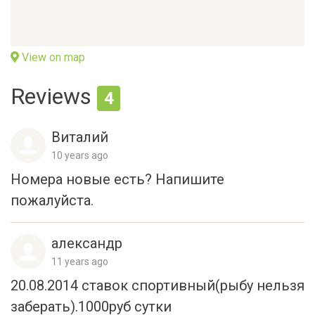
View on map
Reviews
4
Виталий
10 years ago
Номера новые есть? Напишите
пожалуйста.
александр
11 years ago
20.08.2014 ставок спортивный(рыбу нельзя
заберать).1000руб сутки