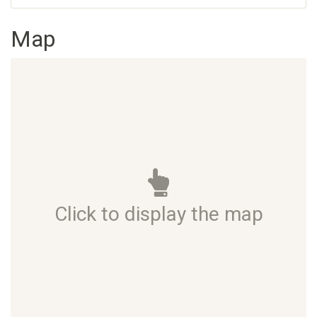
Map
Click to display the map