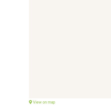
View on map