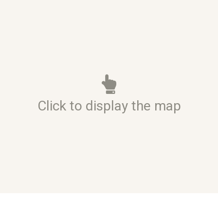
Click to display the map