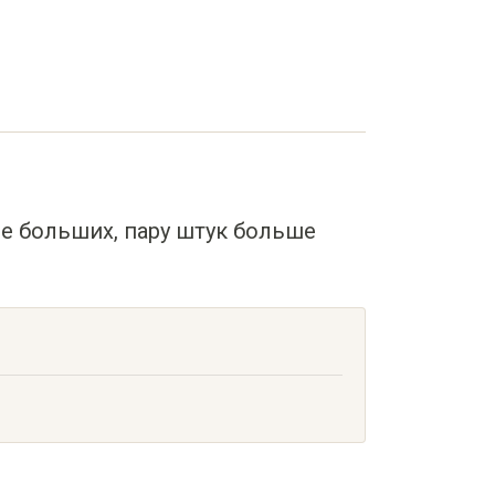
не больших, пару штук больше