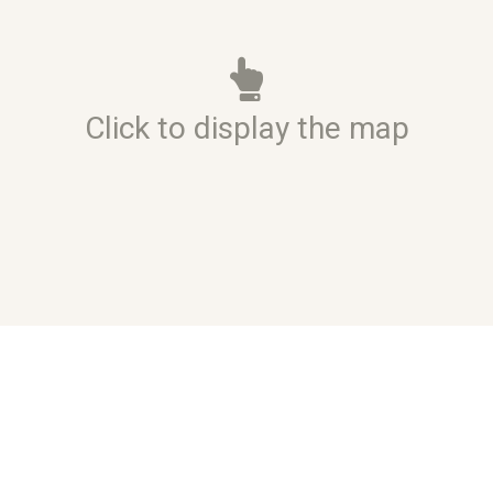
Click to display the map