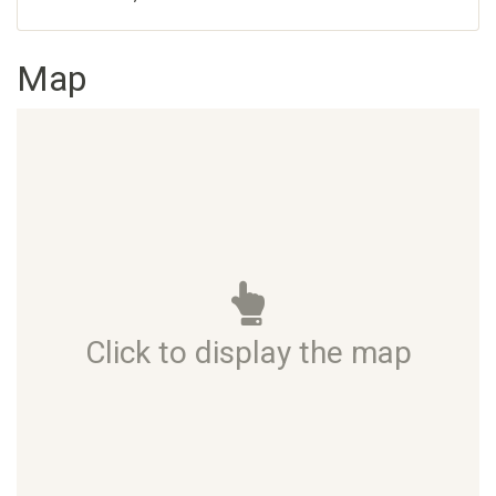
Map
Click to display the map