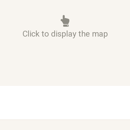
Click to display the map