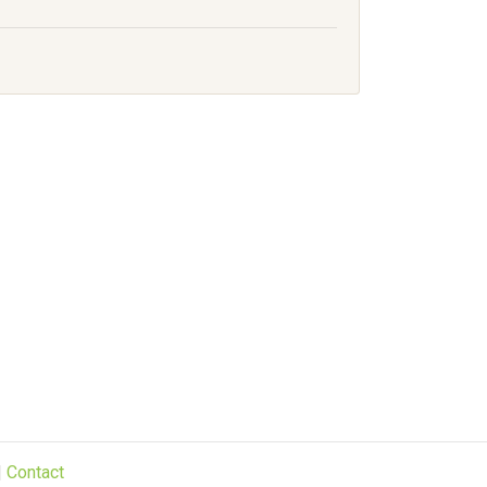
|
Contact