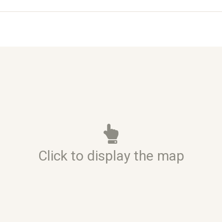
Click to display the map