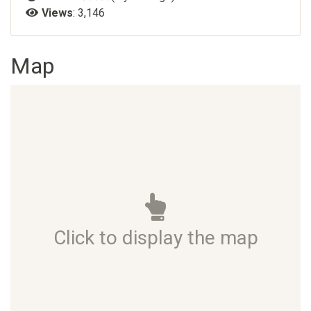
Views
: 3,146
Map
Click to display the map