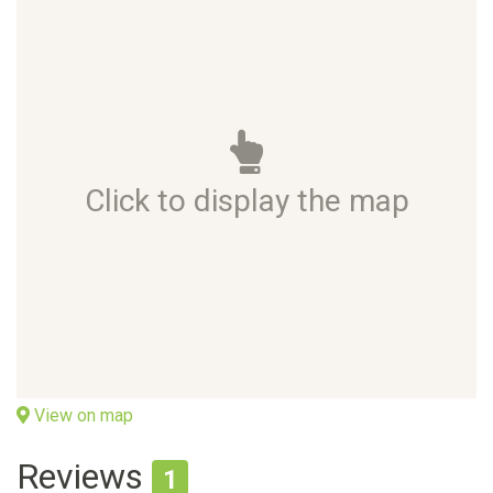
Click to display the map
View on map
Reviews
1