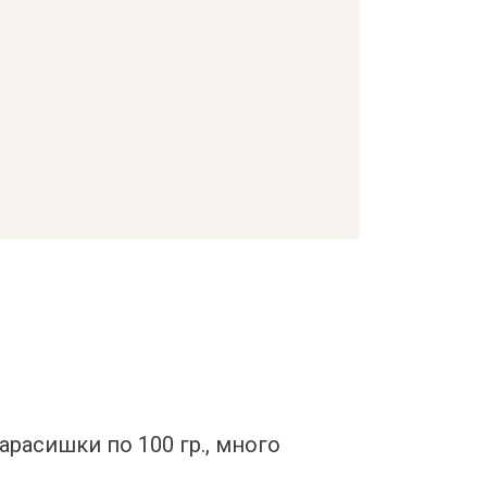
карасишки по 100 гр., много