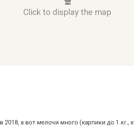
Click to display the map
в 2018, а вот мелочи много (карпики до 1 кг., 