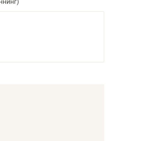
ннинг)