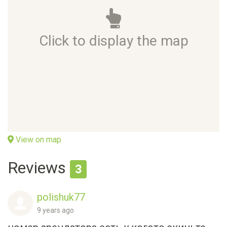
Click to display the map
View on map
Reviews
3
polishuk77
9 years ago