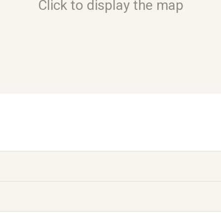
Click to display the map