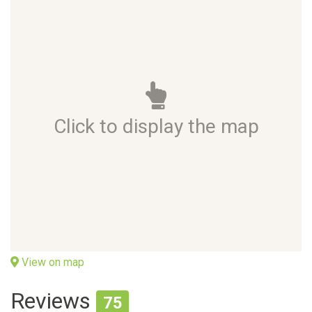
Click to display the map
View on map
Reviews
75