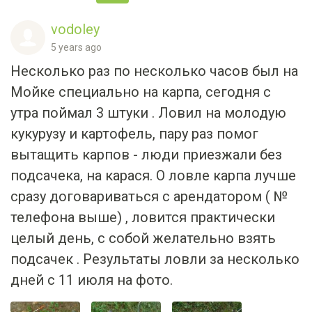
vodoley
5 years ago
Несколько раз по несколько часов был на
Мойке специально на карпа, сегодня с
утра поймал 3 штуки . Ловил на молодую
кукурузу и картофель, пару раз помог
вытащить карпов - люди приезжали без
подсачека, на карася. О ловле карпа лучше
сразу договариваться с арендатором ( №
телефона выше) , ловится практически
целый день, с собой желательно взять
подсачек . Результаты ловли за несколько
дней с 11 июля на фото.