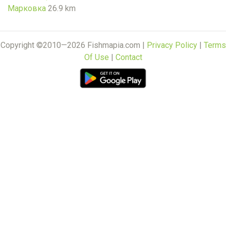
Марковка
26.9 km
Copyright ©2010—2026 Fishmapia.com |
Privacy Policy
|
Terms
Of Use
|
Contact