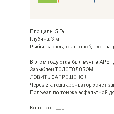
Площадь: 5 Га
Глубина: 3 м
Рыбы: карась, толстолоб, плотва, 
В этом году став был взят в АРЕН
Зарыблен ТОЛСТОЛОБОМ!
ЛОВИТЬ ЗАПРЕЩЕНО!!!
Через 2-а года арендатор хочет за
Подъезд по той же асфальтной до
Контакты: ___