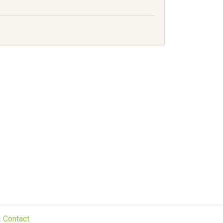
|
Contact