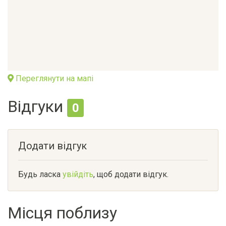
Переглянути на мапі
Відгуки
0
Додати відгук
Будь ласка
увійдіть
, щоб додати відгук.
Місця поблизу