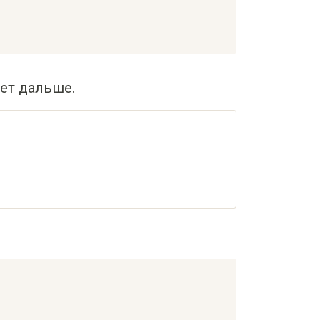
ет дальше.