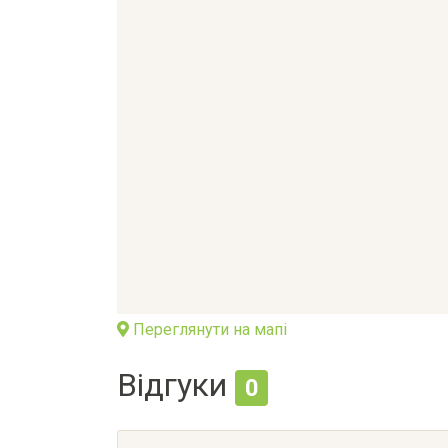
Переглянути на мапі
Відгуки
0