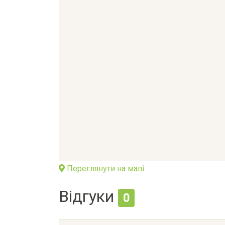
Переглянути на мапі
Відгуки
0