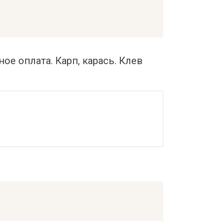
ое оплата. Карп, карась. Клев