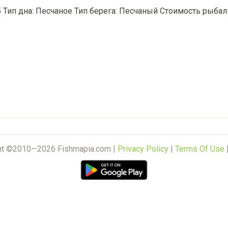
,5 Тип дна: Песчаное Тип берега: Песчаный Стоимость рыбал
ht ©2010—2026 Fishmapia.com |
Privacy Policy
|
Terms Of Use