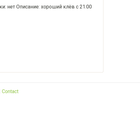
ки: нет Описание: хороший клёв с 21:00
|
Contact