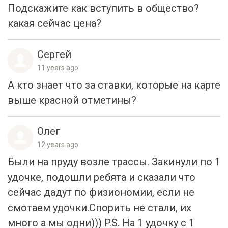
Подскажите как вступить в общество?
какая сейчас цена?
Сергей
11 years ago
А кто знает что за ставки, которые на карте
выше красной отметины?
Олег
12 years ago
Были на пруду возле трассы. Закинули по 1
удочке, подошли ребята и сказали что
сейчас дадут по физиономии, если не
смотаем удочки.Спорить не стали, их
много а мы одни))) P.S. На 1 удочку с 1