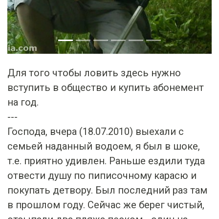
Для того чтобы ловить здесь нужно
вступить в общество и купить абонемент
на год.
---
Господа, вчера (18.07.2010) выехали с
семьей наданный водоем, я был в шоке,
т.е. приятно удивлен. Раньше ездили туда
отвести душу по пиписочному карасю и
покупать детвору. Был последний раз там
в прошлом году. Сейчас же берег чистый,