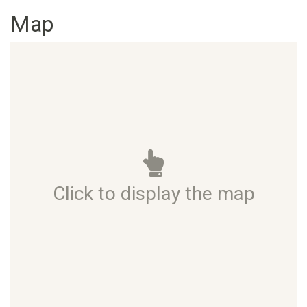
Map
Click to display the map