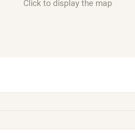
Click to display the map