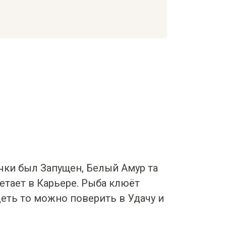
ачки был Запущен, Белый Амур та
ретает в Карьере. Рыба клюёт
еть то можно поверить в Удачу и