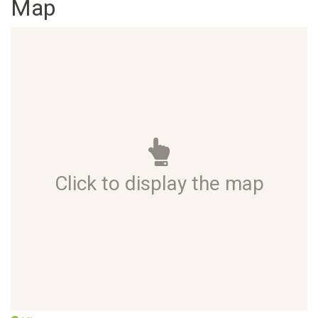
Map
Click to display the map