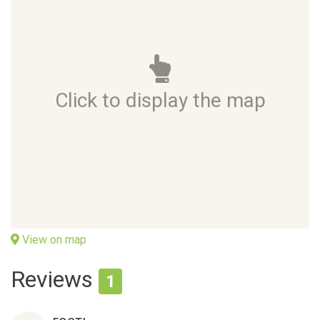
Click to display the map
View on map
Reviews
1