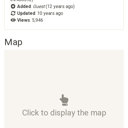
Added
:
Guest
(12 years ago)
Updated
:
10 years ago
Views
: 5,946
Map
Click to display the map