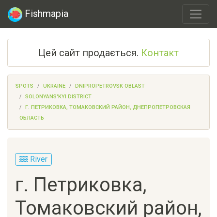
Fishmapia
Цей сайт продається.
Контакт
SPOTS
UKRAINE
DNIPROPETROVSK OBLAST
SOLONYANS'KYI DISTRICT
Г. ПЕТРИКОВКА, ТОМАКОВСКИЙ РАЙОН, ДНЕПРОПЕТРОВСКАЯ
ОБЛАСТЬ
River
г. Петриковка,
Томаковский район,