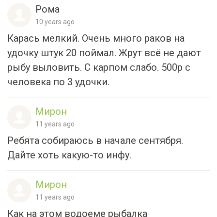
Рома
10 years ago
Карась мелкий. Очень много раков на
удочку штук 20 поймал. Жрут всё не дают
рыбу выловить. С карпом слабо. 500р с
человека по 3 удочки.
Мирон
11 years ago
Ребята собираюсь в начале сентября.
Дайте хоть какую-то инфу.
Мирон
11 years ago
Как на этом водоеме рыбалка