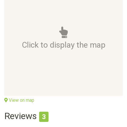
Click to display the map
View on map
Reviews
3