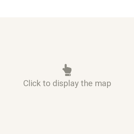
Click to display the map