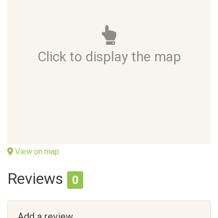
Click to display the map
View on map
Reviews
0
Add a review