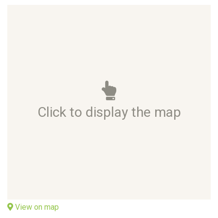
Click to display the map
View on map