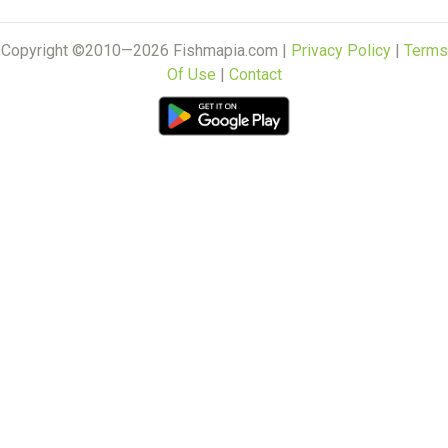
Copyright ©2010—2026 Fishmapia.com |
Privacy Policy
|
Terms
Of Use
|
Contact