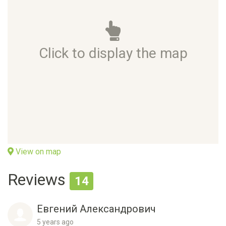
Click to display the map
View on map
Reviews
14
Евгений Александрович
5 years ago
Bad