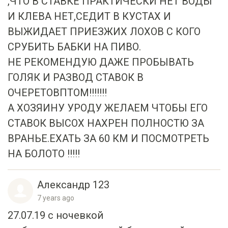
ВЫЖИДАЕТ ПРИЕЗЖИХ ЛОХОВ С КОГО
СРУБИТЬ БАБКИ НА ПИВО.
НЕ РЕКОМЕНДУЮ ДАЖЕ ПРОБЫВАТЬ
ГОЛЯК И РАЗВОД СТАВОК В
ОЧЕРЕТОВПТОМ!!!!!!!
А ХОЗЯИНУ УРОДУ ЖЕЛАЕМ ЧТОБЫ ЕГО
СТАВОК ВЫСОХ НАХРЕН ПОЛНОСТЮ ЗА
ВРАНЬЕ.ЕХАТЬ ЗА 60 КМ И ПОСМОТРЕТЬ
НА БОЛОТО !!!!!
Александр 123
7 years ago
27.07.19 с ночевкой
рыбы там нет, в ванной больше поймать
можно