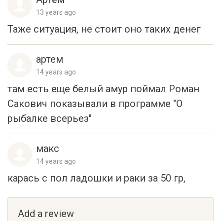
Таже ситуация, не стоит оно таких денег
артем
14 years ago
там есть еще белый амур поймал Роман
Сакович показывали в программе "О
рыбалке всерьез"
макс
14 years ago
карась с пол ладошки и раки за 50 гр,
Add a review