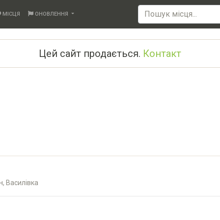
МІСЦЯ
ОНОВЛЕННЯ
Цей сайт продається.
Контакт
н, Василівка