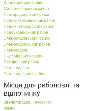
Кропивницький район
Маловисківський район
Новгородківський район
Новоархангельський район
Новомиргородський район
Новоукраїнський район
Олександрівський район
Олександрійський район
Олександрія
Онуфріївський район
Петрівський район
Світловодськ
Світловодський район
Місця для риболовлі та
відпочинку
Звенигородка, 1 насосная
камни