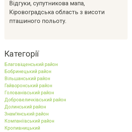
Відгуки, супутникова мапа,
Кіровоградська область
з висоти
пташиного польоту.
Категорії
Благовіщенський район
Бобринецький район
Вільшанський район
Гайворонський район
Голованівський район
Добровеличківський район
Долинський район
Знам'янський район
Компаніївський район
Кропивницький