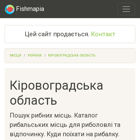
Fishmapia
Цей сайт продається.
Контакт
МІСЦЯ
УКРАЇНА
КІРОВОГРАДСЬКА ОБЛАСТЬ
Кіровоградська
область
Пошук рибних місць. Каталог
рибальських місць для риболовлі та
відпочинку. Куди поїхати на рибалку.