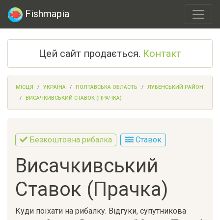
Fishmapia
Цей сайт продається.
Контакт
МІСЦЯ
УКРАЇНА
ПОЛТАВСЬКА ОБЛАСТЬ
ЛУБЕНСЬКИЙ РАЙОН
ВИСАЧКИВСЬКИЙ СТАВОК (ПРАЧКА)
Безкоштовна рибалка
Ставок
Висачкивський
Ставок (Прачка)
Куди поїхати на рибалку. Відгуки, супутникова