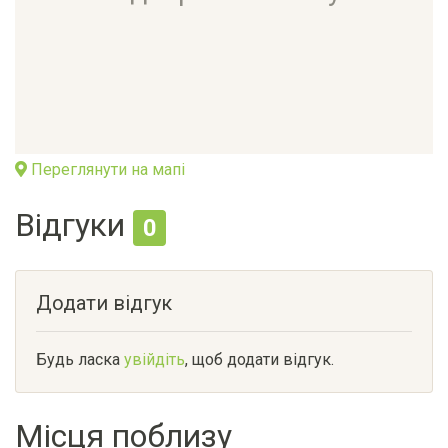
Переглянути на мапі
Відгуки
0
Додати відгук
Будь ласка
увійдіть
, щоб додати відгук.
Місця поблизу