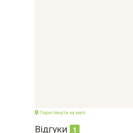
Переглянути на мапі
Відгуки
1