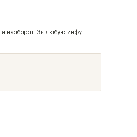
ч и наоборот. За любую инфу