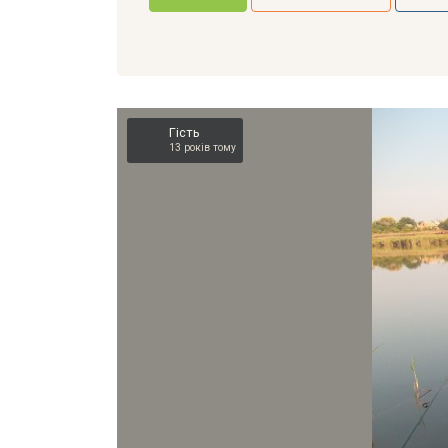
Гість
13 років тому